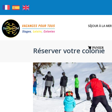
SÉJOUR À LA MER
Réserver votre colonie
PANIER