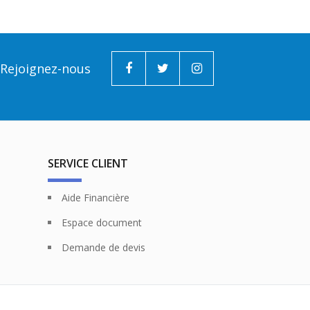
Rejoignez-nous
SERVICE CLIENT
Aide Financière
Espace document
Demande de devis