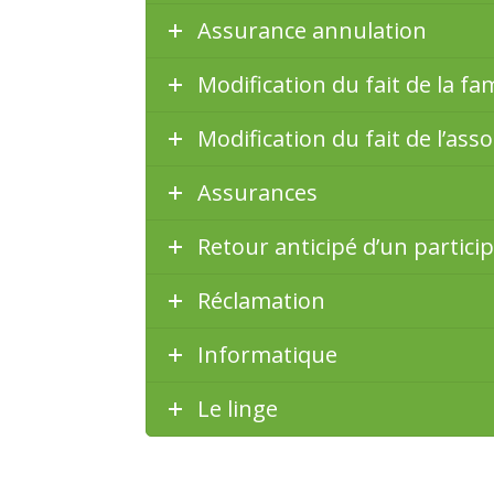
Assurance annulation
Modification du fait de la fa
Modification du fait de l’asso
Assurances
Retour anticipé d’un partici
Réclamation
Informatique
Le linge