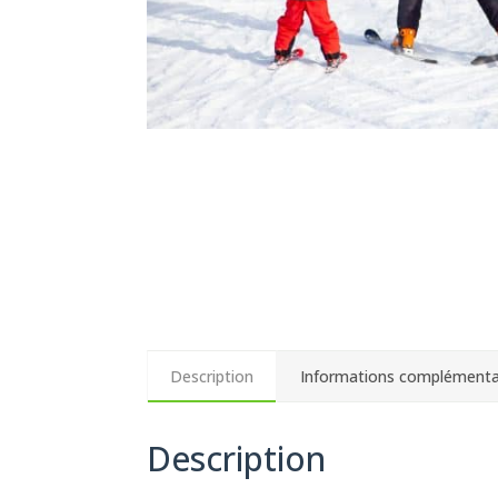
Description
Informations complémenta
Description