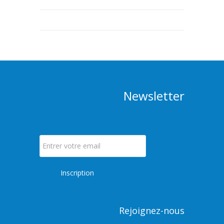
Newsletter
Rejoignez-nous