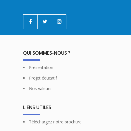
QUI SOMMES-NOUS ?
Présentation
Projet éducatif
Nos valeurs
LIENS UTILES
Téléchargez notre brochure