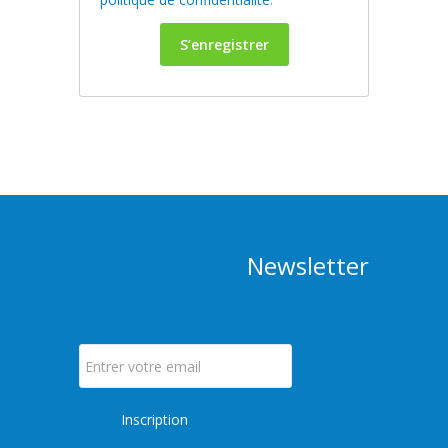
S’enregistrer
Newsletter