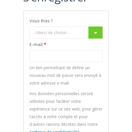
Vous êtes ?
E-mail
*
Un lien permettant de définir un
nouveau mot de passe sera envoyé à
votre adresse e-mail.
Vos données personnelles seront
utilisées pour faciliter votre
expérience sur ce site web, pour gérer
l'accès à votre compte et pour
d'autres raisons décrites dans notre
politique de confidentialité
.