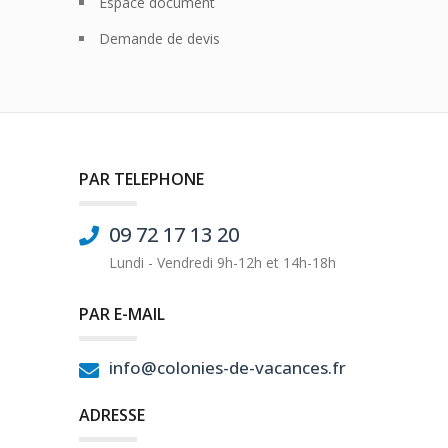
Espace document
Demande de devis
PAR TELEPHONE
09 72 17 13 20
Lundi - Vendredi 9h-12h et 14h-18h
PAR E-MAIL
info@colonies-de-vacances.fr
ADRESSE