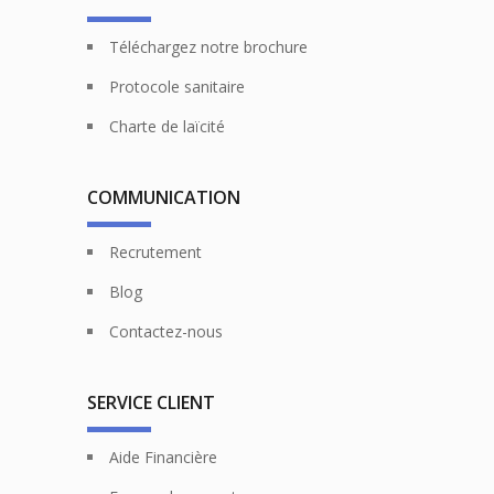
Téléchargez notre brochure
Protocole sanitaire
Charte de laïcité
COMMUNICATION
Recrutement
Blog
Contactez-nous
SERVICE CLIENT
Aide Financière