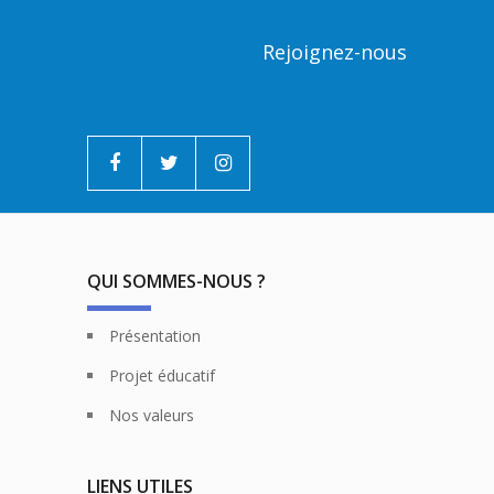
Rejoignez-nous
QUI SOMMES-NOUS ?
Présentation
Projet éducatif
Nos valeurs
LIENS UTILES