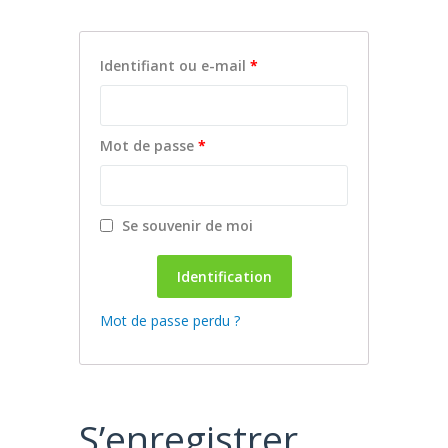
Identifiant ou e-mail
*
Mot de passe
*
Se souvenir de moi
Identification
Mot de passe perdu ?
S’enregistrer