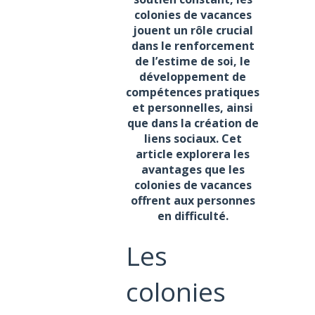
colonies de vacances
jouent un rôle crucial
dans le renforcement
de l’estime de soi, le
développement de
compétences pratiques
et personnelles, ainsi
que dans la création de
liens sociaux. Cet
article explorera les
avantages que les
colonies de vacances
offrent aux personnes
en difficulté.
Les
colonies