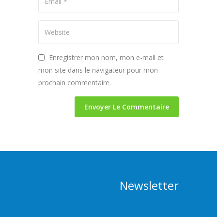
Enregistrer mon nom, mon e-mail et
mon site dans le navigateur pour mon
prochain commentaire.
Newsletter