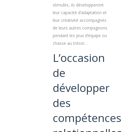
stimulés, ils développeront
leur capacité d’adaptation et
leur créativité accompagnés
de leurs autres compagnons
pendant les jeux d’équipe ou
chasse au trésor…
L’occasion
de
développer
des
compétences