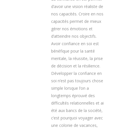
d’avoir une vision réaliste de
nos capacités. Croire en nos
capacités permet de mieux
gérer nos émotions et
d’atteindre nos objectifs.
Avoir confiance en soi est
bénéfique pour la santé
mentale, la réussite, la prise
de décision et la résilience.
Développer la confiance en
soi n’est pas toujours chose
simple lorsque l’on a
longtemps éprouvé des
difficultés relationnelles et ai
été aux bancs de la société,
c’est pourquoi voyager avec
une colonie de vacances,