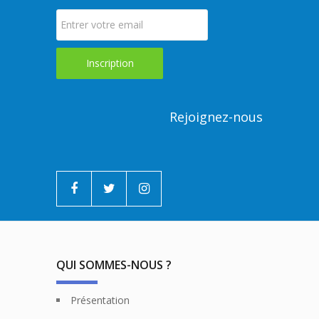
Rejoignez-nous
QUI SOMMES-NOUS ?
Présentation