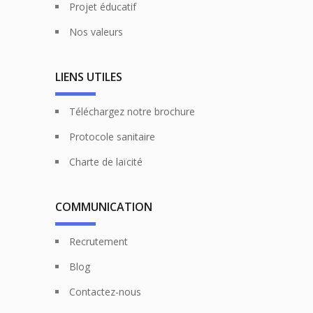
Projet éducatif
Nos valeurs
LIENS UTILES
Téléchargez notre brochure
Protocole sanitaire
Charte de laïcité
COMMUNICATION
Recrutement
Blog
Contactez-nous