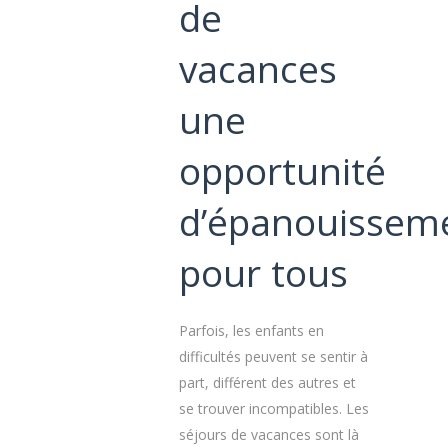
de
vacances
une
opportunité
d’épanouissem
pour tous
Parfois, les enfants en
difficultés peuvent se sentir à
part, différent des autres et
se trouver incompatibles. Les
séjours de vacances sont là