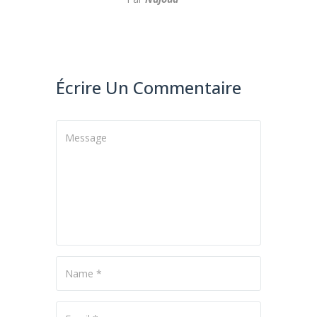
Écrire Un Commentaire