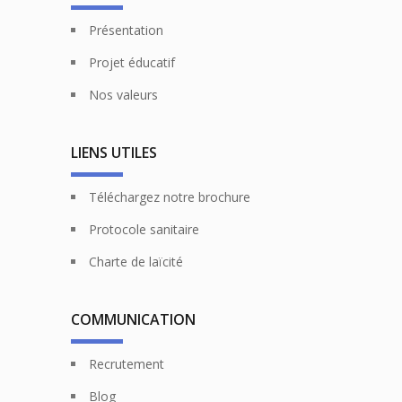
Présentation
Projet éducatif
Nos valeurs
LIENS UTILES
Téléchargez notre brochure
Protocole sanitaire
Charte de laïcité
COMMUNICATION
Recrutement
Blog