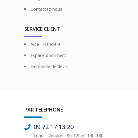
Contactez-nous
SERVICE CLIENT
Aide Financière
Espace document
Demande de devis
PAR TELEPHONE
09 72 17 13 20
Lundi - Vendredi 9h-12h et 14h-18h