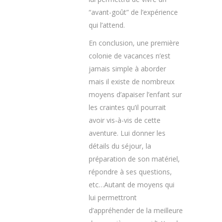
“avant-goût” de l’expérience
qui l’attend.
En conclusion, une première
colonie de vacances n’est
jamais simple à aborder
mais il existe de nombreux
moyens d’apaiser l’enfant sur
les craintes qu’il pourrait
avoir vis-à-vis de cette
aventure. Lui donner les
détails du séjour, la
préparation de son matériel,
répondre à ses questions,
etc…Autant de moyens qui
lui permettront
d’appréhender de la meilleure