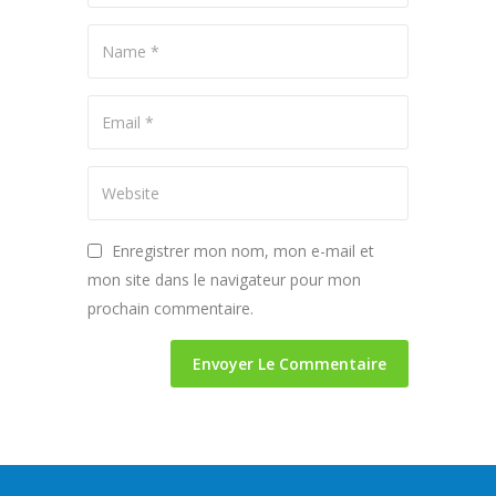
Enregistrer mon nom, mon e-mail et
mon site dans le navigateur pour mon
prochain commentaire.