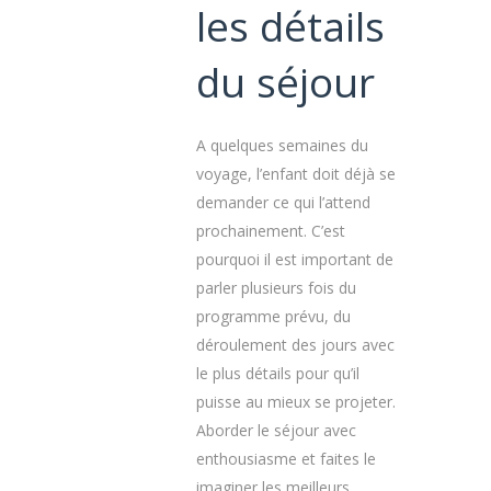
les détails
du séjour
A quelques semaines du
voyage, l’enfant doit déjà se
demander ce qui l’attend
prochainement. C’est
pourquoi il est important de
parler plusieurs fois du
programme prévu, du
déroulement des jours avec
le plus détails pour qu’il
puisse au mieux se projeter.
Aborder le séjour avec
enthousiasme et faites le
imaginer les meilleurs