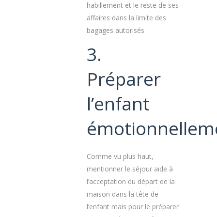
habillement et le reste de ses
affaires dans la limite des
bagages autorisés .
3.
Préparer
l’enfant
émotionnelle
Comme vu plus haut,
mentionner le séjour aide à
l’acceptation du départ de la
maison dans la tête de
l’enfant mais pour le préparer