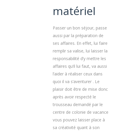
matériel
Passer un bon séjour, passe
aussi par la préparation de
ses affaires. En effet, lui faire
remplir sa valise, lui laisser la
responsabilité d’y mettre les
affaires qu’il lui faut, va aussi
l’aider à réaliser ceux dans
quoi il va s’aventurer . Le
plaisir doit être de mise donc
après avoir respecté le
trousseau demandé par le
centre de colonie de vacance
vous pouvez laisser place à
sa créativité quant à son