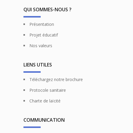
QUI SOMMES-NOUS ?
Présentation
Projet éducatif
Nos valeurs
LIENS UTILES
Téléchargez notre brochure
Protocole sanitaire
Charte de laïcité
COMMUNICATION