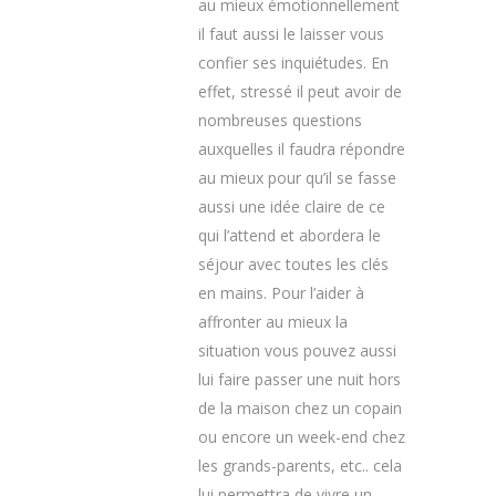
au mieux émotionnellement
il faut aussi le laisser vous
confier ses inquiétudes. En
effet, stressé il peut avoir de
nombreuses questions
auxquelles il faudra répondre
au mieux pour qu’il se fasse
aussi une idée claire de ce
qui l’attend et abordera le
séjour avec toutes les clés
en mains. Pour l’aider à
affronter au mieux la
situation vous pouvez aussi
lui faire passer une nuit hors
de la maison chez un copain
ou encore un week-end chez
les grands-parents, etc.. cela
lui permettra de vivre un