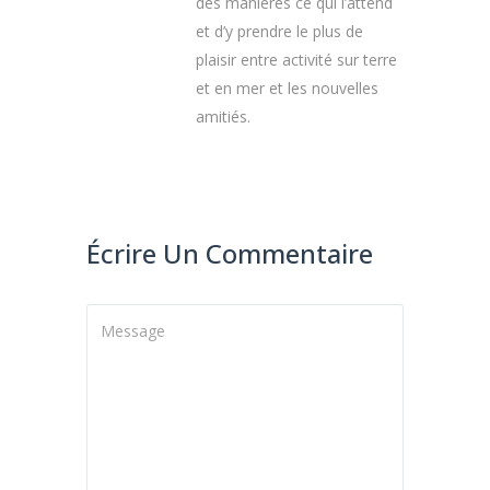
des manières ce qui l’attend
et d’y prendre le plus de
plaisir entre activité sur terre
et en mer et les nouvelles
amitiés.
Écrire Un Commentaire