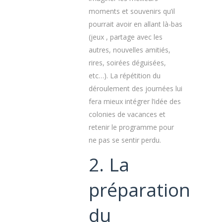
moments et souvenirs qu’il
pourrait avoir en allant là-bas
(jeux , partage avec les
autres, nouvelles amitiés,
rires, soirées déguisées,
etc…). La répétition du
déroulement des journées lui
fera mieux intégrer l’idée des
colonies de vacances et
retenir le programme pour
ne pas se sentir perdu.
2. La
préparation
du