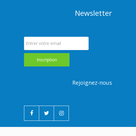
Newsletter
Rejoignez-nous