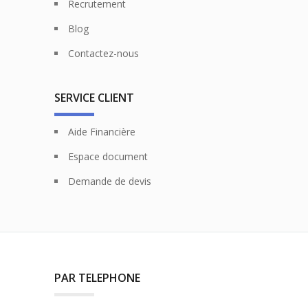
Recrutement
Blog
Contactez-nous
SERVICE CLIENT
Aide Financière
Espace document
Demande de devis
PAR TELEPHONE