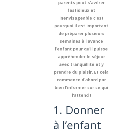
parents peut s’avérer
fastidieux et
inenvisageable c’est
pourquoi il est important
de préparer plusieurs
semaines à l’avance
l’enfant pour qu’il puisse
appréhender le séjour
avec tranquillité et y
prendre du plaisir. Et cela
commence d’abord par
bien l’informer sur ce qui
l’attend !
1. Donner
à l’enfant