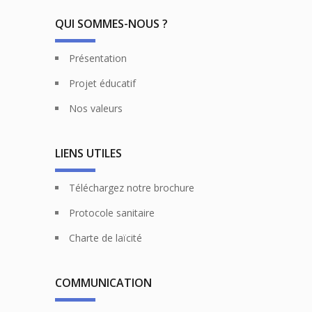
QUI SOMMES-NOUS ?
Présentation
Projet éducatif
Nos valeurs
LIENS UTILES
Téléchargez notre brochure
Protocole sanitaire
Charte de laïcité
COMMUNICATION