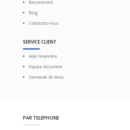
Recrutement
Blog
Contactez-nous
SERVICE CLIENT
Aide Financière
Espace document
Demande de devis
PAR TELEPHONE