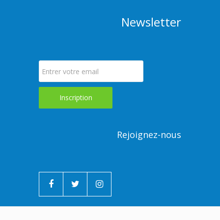
Newsletter
Rejoignez-nous