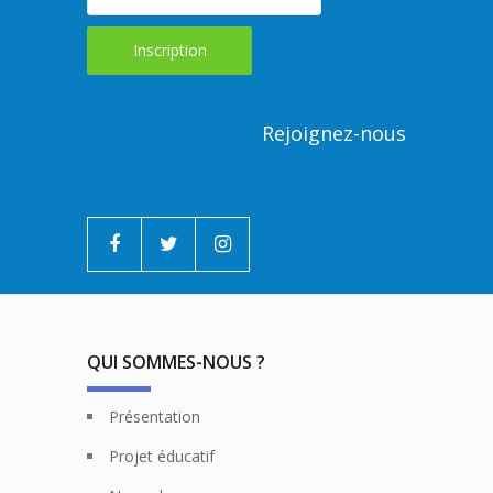
Rejoignez-nous
QUI SOMMES-NOUS ?
Présentation
Projet éducatif