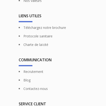
Nos valeurs
LIENS UTILES
Téléchargez notre brochure
Protocole sanitaire
Charte de laïcité
COMMUNICATION
Recrutement
Blog
Contactez-nous
SERVICE CLIENT