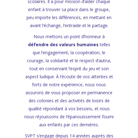
scolaires. Il a pour mission d’aider chaque
enfant à trouver sa place dans le groupe,
peu importe les différences, en mettant en
avant l’échange, l’entraide et le partage
.
Nous mettons un point d’honneur à
défendre des valeurs humaines
telles
que l’
engagement, la coopération, le
courage, la solidarité et le respect d’autrui,
tout en conservant l’esprit du jeu et son
aspect ludique. À
l’écoute de vos attentes et
forts de notre expérience, nous nous
assurons de vous proposer en permanence
des colonies et des activités de loisirs de
qualité répondant à vos besoins, et nous
nous réjouissons de l’épanouissement fourni
aux enfants par ces dernières.
SVPT s’engage depuis 14 années auprès des