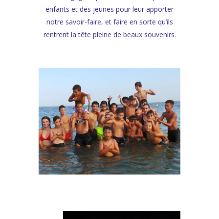
enfants et des jeunes pour leur apporter
notre savoir-faire, et faire en sorte qu’ils
rentrent la tête pleine de beaux souvenirs.