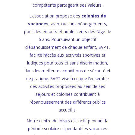
compétents partageant ses valeurs.
L’association propose des
colonies de
vacances,
avec ou sans hébergements,
pour des enfants et adolescents dès l’âge de
6 ans.
Poursuivant un objectif
d’épanouissement de chaque enfant, SVPT,
facilite l’accès aux activités sportives et
ludiques pour tous et sans discrimination,
dans les meilleures conditions de sécurité et
de pratique.
SVPT vise à ce que l’ensemble
des activités proposées au sein de ses
séjours et colonies contribuent à
l’épanouissement des différents publics
accueillis.
Notre centre de loisirs est actif pendant la
période scolaire et pendant les vacances