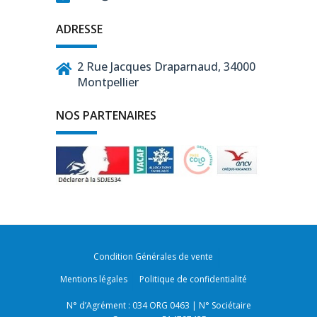
ADRESSE
2 Rue Jacques Draparnaud, 34000
Montpellier
NOS PARTENAIRES
Condition Générales de vente
Mentions légales
Politique de confidentialité
N° d’Agrément : 034 ORG 0463 | N° Sociétaire