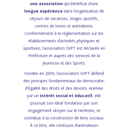
une association
qui
bénéficie d’une
longue expérience
dans l’organisation de
séjours de vacances, stages sportifs,
centres de loisirs et animations.
Conformément à la réglementation sur les
établissements d’activités physiques et
sportives, l’association SVPT est déclarée en
Préfecture et auprès des services de la
Jeunesse et des Sports.
Fondée en 2009, l’association SVPT défend
des principes fondamentaux de démocratie,
d’égalité des droits et des devoirs. Animée
par un
intérêt social et éducatif,
elle
poursuit son idéal fondateur par son
engagement citoyen sur le territoire, et
contribue à la construction de liens sociaux.
À
ce titre, elle s’entoure d’animateurs