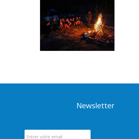
Newsletter