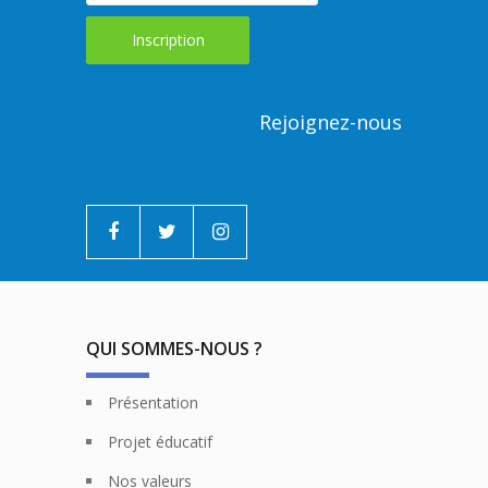
Rejoignez-nous
QUI SOMMES-NOUS ?
Présentation
Projet éducatif
Nos valeurs