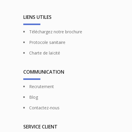
LIENS UTILES
Téléchargez notre brochure
Protocole sanitaire
Charte de laïcité
COMMUNICATION
Recrutement
Blog
Contactez-nous
SERVICE CLIENT