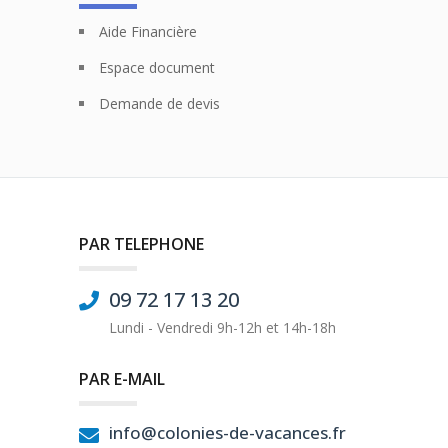
Aide Financière
Espace document
Demande de devis
PAR TELEPHONE
09 72 17 13 20
Lundi - Vendredi 9h-12h et 14h-18h
PAR E-MAIL
info@colonies-de-vacances.fr