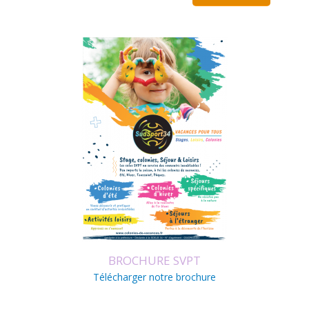
BROCHURE SVPT
Télécharger notre brochure