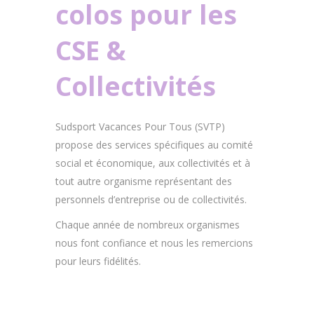
colos pour les
CSE &
Collectivités
Sudsport Vacances Pour Tous (SVTP)
propose des services spécifiques au comité
social et économique, aux collectivités et à
tout autre organisme représentant des
personnels d’entreprise ou de collectivités.
Chaque année de nombreux organismes
nous font confiance et nous les remercions
pour leurs fidélités.