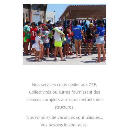
Nos services colos dédier aux CSE,
Collectivités ou autres fournissent des
services complets aux représentants des
structures.
Nos colonies de vacances sont uniques…
vos besoins le sont aussi.