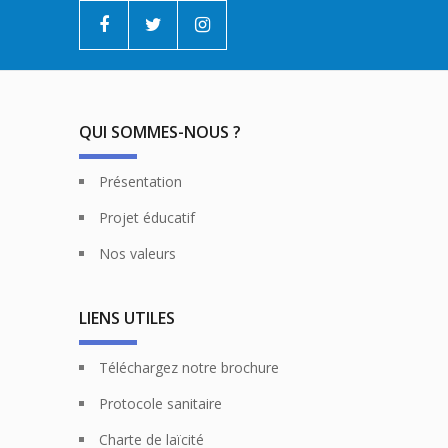
QUI SOMMES-NOUS ?
Présentation
Projet éducatif
Nos valeurs
LIENS UTILES
Téléchargez notre brochure
Protocole sanitaire
Charte de laïcité