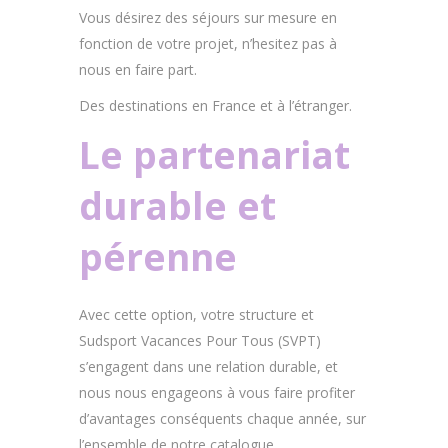
Vous désirez des séjours sur mesure en
fonction de votre projet, n’hesitez pas à
nous en faire part.
Des destinations en France et à l’étranger.
Le partenariat
durable et
pérenne
Avec cette option, votre structure et
Sudsport Vacances Pour Tous (SVPT)
s’engagent dans une relation durable, et
nous nous engageons à vous faire profiter
d’avantages conséquents chaque année, sur
l’ensemble de notre catalogue.