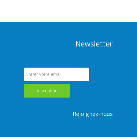
Newsletter
Rejoignez-nous