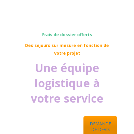
Frais de dossier offerts
Des séjours sur mesure en fonction de
votre projet
Une équipe
logistique à
votre service
DEMANDE
DE DEVIS