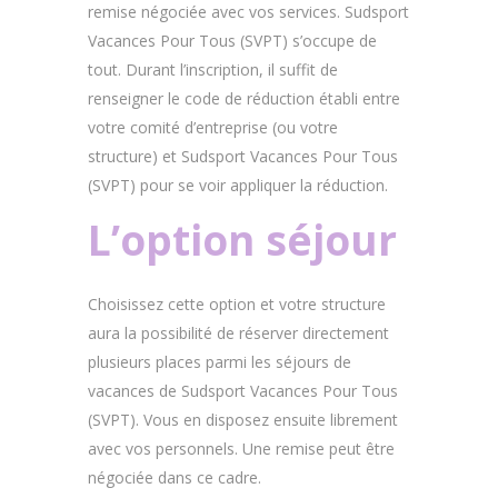
remise négociée avec vos services. Sudsport
Vacances Pour Tous (SVPT) s’occupe de
tout. Durant l’inscription, il suffit de
renseigner le code de réduction établi entre
votre comité d’entreprise (ou votre
structure) et Sudsport Vacances Pour Tous
(SVPT) pour se voir appliquer la réduction.
L’option séjour
Choisissez cette option et votre structure
aura la possibilité de réserver directement
plusieurs places parmi les séjours de
vacances de Sudsport Vacances Pour Tous
(SVPT). Vous en disposez ensuite librement
avec vos personnels. Une remise peut être
négociée dans ce cadre.