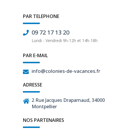
PAR TELEPHONE
09 72 17 13 20
Lundi - Vendredi 9h-12h et 14h-18h
PAR E-MAIL
info@colonies-de-vacances.fr
ADRESSE
2 Rue Jacques Draparnaud, 34000
Montpellier
NOS PARTENAIRES