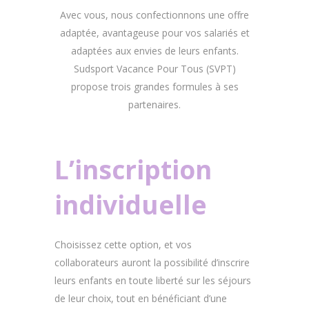
Avec vous, nous confectionnons une offre
adaptée, avantageuse pour vos salariés et
adaptées aux envies de leurs enfants.
Sudsport Vacance Pour Tous (SVPT)
propose trois grandes formules à ses
partenaires.
L’inscription
individuelle
Choisissez cette option, et vos
collaborateurs auront la possibilité d’inscrire
leurs enfants en toute liberté sur les séjours
de leur choix, tout en bénéficiant d’une