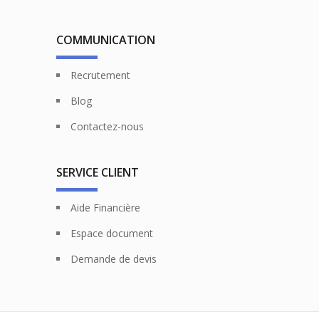
COMMUNICATION
Recrutement
Blog
Contactez-nous
SERVICE CLIENT
Aide Financière
Espace document
Demande de devis