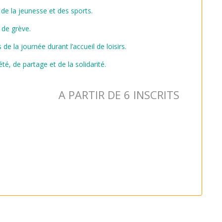
de la jeunesse et des sports.
 de grève.
de la journée durant l’accueil de loisirs.
té, de partage et de la solidarité.
A PARTIR DE 6 INSCRITS