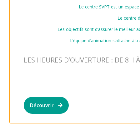
Le centre SVPT est un espace d
Le centre d
Les objectifs sont d’assurer le meilleur a
L’équipe d’animation s’attache à tr
LES HEURES D’OUVERTURE : DE 8H 
Découvrir