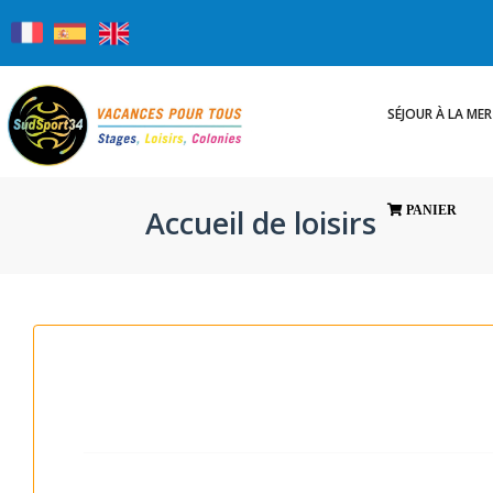
SÉJOUR À LA MER
Accueil de loisirs
PANIER