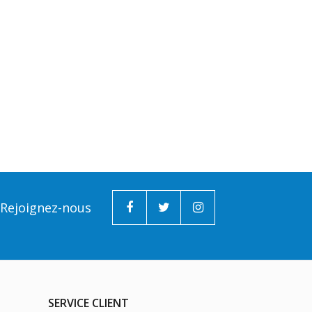
Rejoignez-nous
SERVICE CLIENT