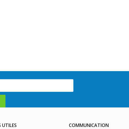
S UTILES
COMMUNICATION