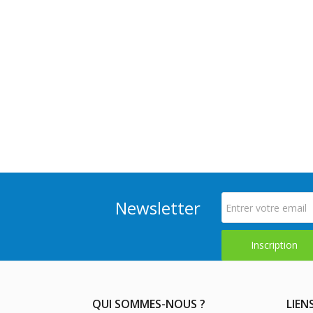
Newsletter
QUI SOMMES-NOUS ?
LIEN